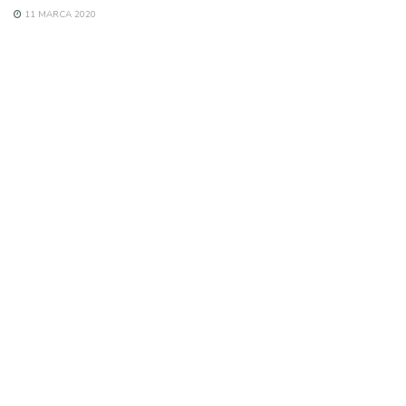
11 MARCA 2020