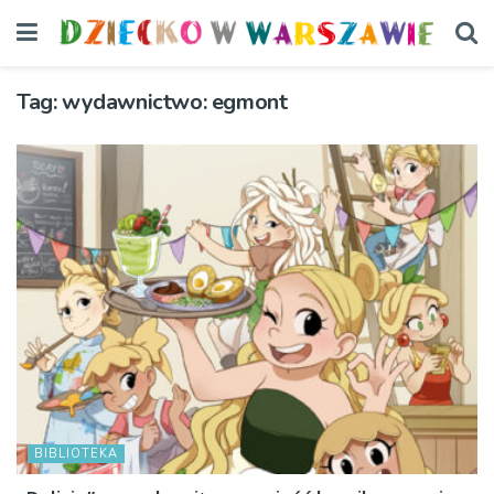
Tag:
wydawnictwo: egmont
BIBLIOTEKA