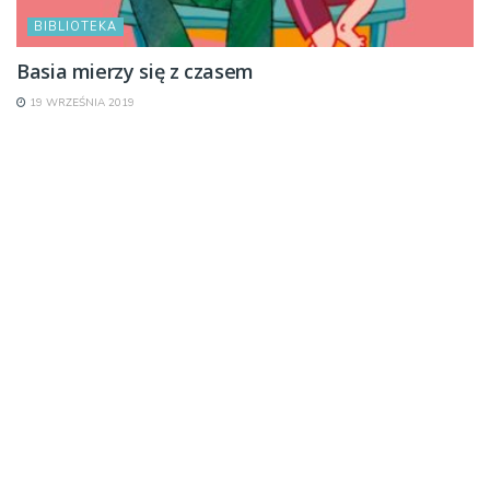
BIBLIOTEKA
Basia mierzy się z czasem
19 WRZEŚNIA 2019