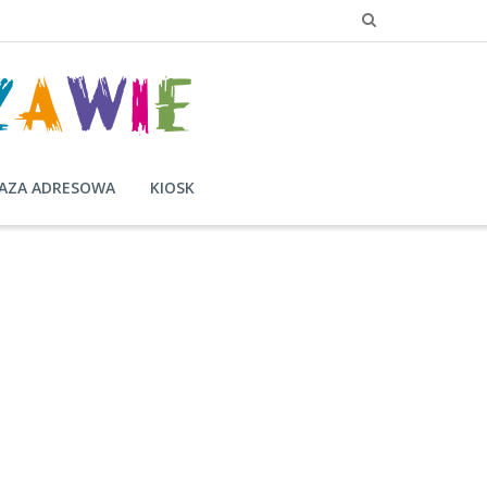
AZA ADRESOWA
KIOSK