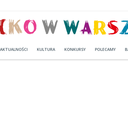
AKTUALNOŚCI
KULTURA
KONKURSY
POLECAMY
B