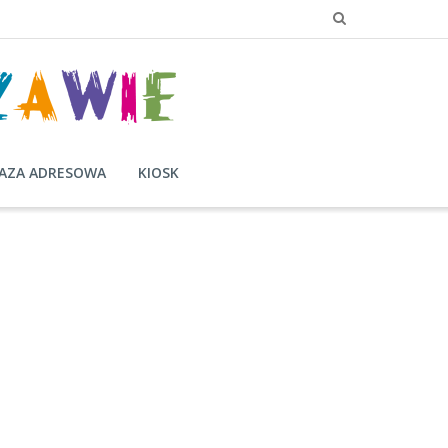
AZA ADRESOWA
KIOSK