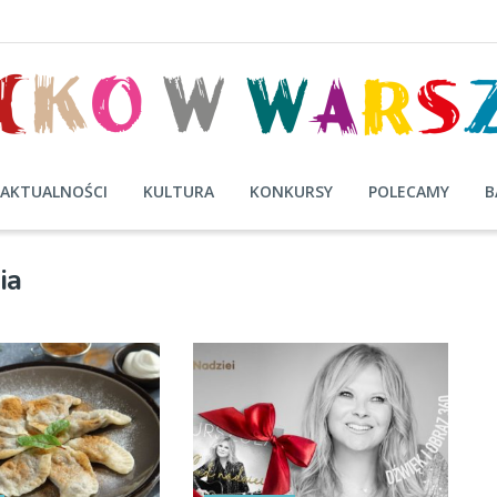
AKTUALNOŚCI
KULTURA
KONKURSY
POLECAMY
B
ia