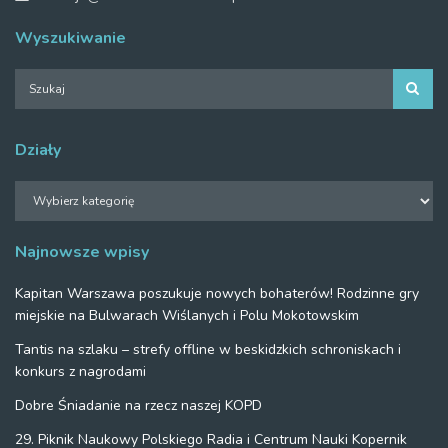
Wyszukiwanie
Działy
Działy
Najnowsze wpisy
Kapitan Warszawa poszukuje nowych bohaterów! Rodzinne gry
miejskie na Bulwarach Wiślanych i Polu Mokotowskim
Tantis na szlaku – strefy offline w beskidzkich schroniskach i
konkurs z nagrodami
Dobre Śniadanie na rzecz naszej KOPD
29. Piknik Naukowy Polskiego Radia i Centrum Nauki Kopernik