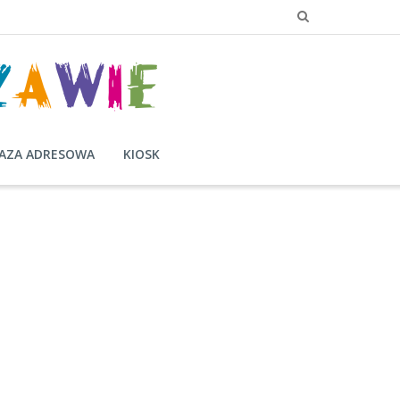
AZA ADRESOWA
KIOSK