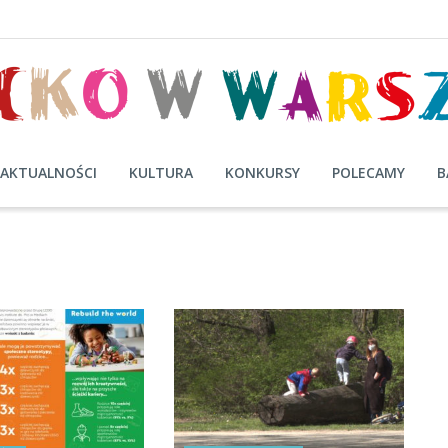
AKTUALNOŚCI
KULTURA
KONKURSY
POLECAMY
B