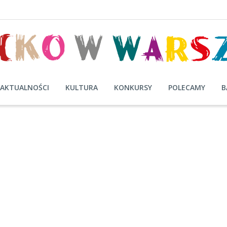
AKTUALNOŚCI
KULTURA
KONKURSY
POLECAMY
B