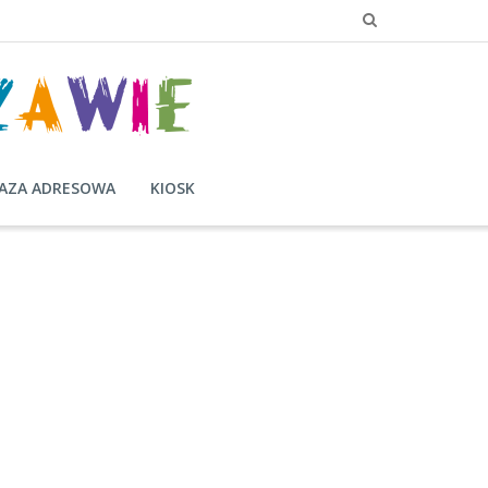
AZA ADRESOWA
KIOSK