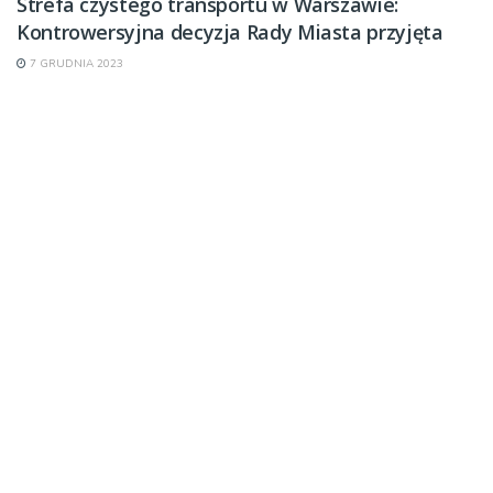
Strefa czystego transportu w Warszawie:
Kontrowersyjna decyzja Rady Miasta przyjęta
7 GRUDNIA 2023