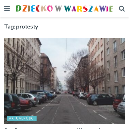
Tag:
protesty
AKTUALNOŚCI