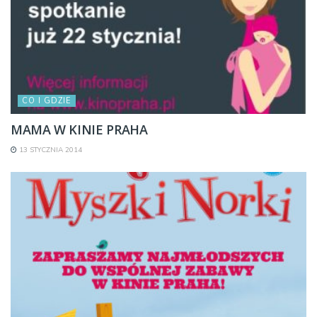
CO I GDZIE
MAMA W KINIE PRAHA
13 STYCZNIA 2014