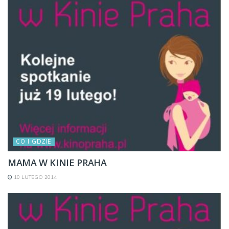
CO I GDZIE
MAMA W KINIE PRAHA
10 LUTEGO 2014