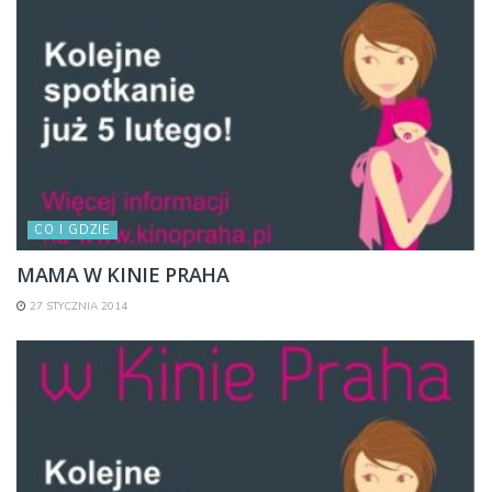
CO I GDZIE
MAMA W KINIE PRAHA
27 STYCZNIA 2014