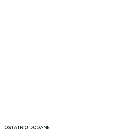
OSTATNIO DODANE