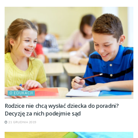
O EDUKACJI
Rodzice nie chcą wysłać dziecka do poradni?
Decyzję za nich podejmie sąd
21 GRUDNIA 2019