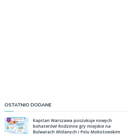
OSTATNIO DODANE
Kapitan Warszawa poszukuje nowych
bohaterów! Rodzinne gry miejskie na
Bulwarach Wiślanych i Polu Mokotowskim