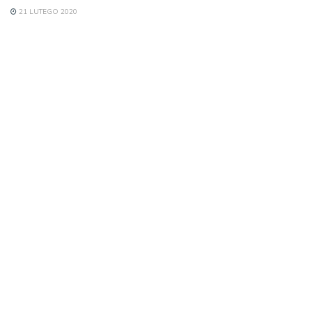
21 LUTEGO 2020