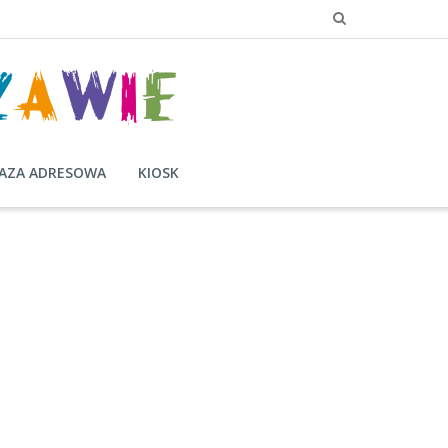
AZA ADRESOWA
KIOSK