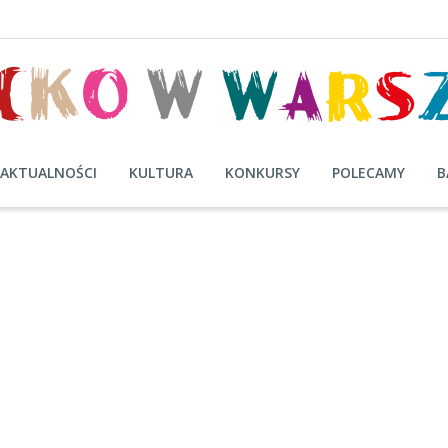
AKTUALNOŚCI
KULTURA
KONKURSY
POLECAMY
B