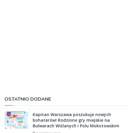
OSTATNIO DODANE
Kapitan Warszawa poszukuje nowych
bohaterów! Rodzinne gry miejskie na
Bulwarach Wiślanych i Polu Mokotowskim