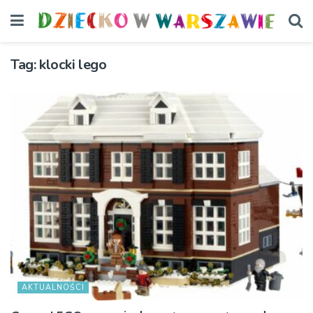
Tag:
klocki lego
AKTUALNOŚCI