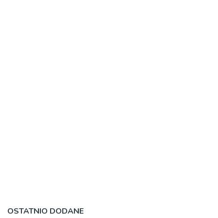
OSTATNIO DODANE