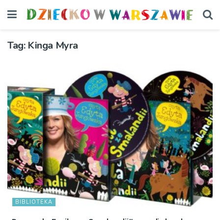
Tag:
Kinga Myra
BIBLIOTEKA