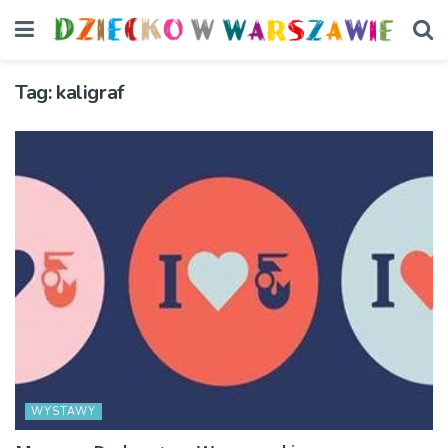
Tag:
kaligraf
WYSTAWY