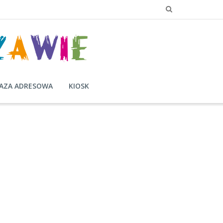
AZA ADRESOWA
KIOSK