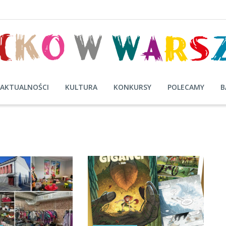
AKTUALNOŚCI
KULTURA
KONKURSY
POLECAMY
B