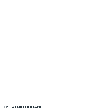
OSTATNIO DODANE