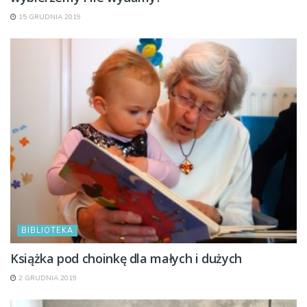
15 GRUDNIA 2019
BIBLIOTEKA
Książka pod choinkę dla małych i dużych
2 GRUDNIA 2019