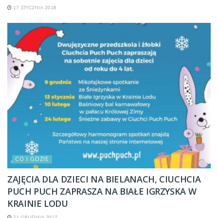
17 STYCZNIA 2018
CO I GDZIE
ZAJĘCIA DLA DZIECI NA BIELANACH, CIUCHCIA
PUCH PUCH ZAPRASZA NA BIAŁE IGRZYSKA W
KRAINIE LODU
21 GRUDNIA 2017