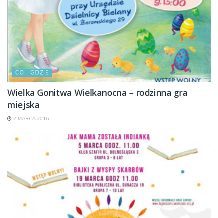
CO I GDZIE
Wielka Gonitwa Wielkanocna – rodzinna gra
miejska
2 MARCA 2016