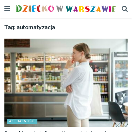
Tag:
automatyzacja
AKTUALNOŚCI