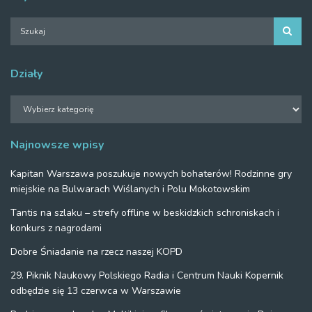
Działy
Działy
Najnowsze wpisy
Kapitan Warszawa poszukuje nowych bohaterów! Rodzinne gry
miejskie na Bulwarach Wiślanych i Polu Mokotowskim
Tantis na szlaku – strefy offline w beskidzkich schroniskach i
konkurs z nagrodami
Dobre Śniadanie na rzecz naszej KOPD
29. Piknik Naukowy Polskiego Radia i Centrum Nauki Kopernik
odbędzie się 13 czerwca w Warszawie