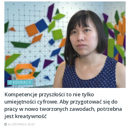
O EDUKACJI
Kompetencje przyszłości to nie tylko
umiejętności cyfrowe. Aby przygotować się do
pracy w nowo tworzonych zawodach, potrzebna
jest kreatywność
6 LISTOPADA 2019