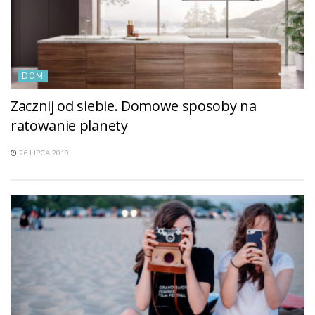
DOM
Zacznij od siebie. Domowe sposoby na
ratowanie planety
26 LIPCA 2019