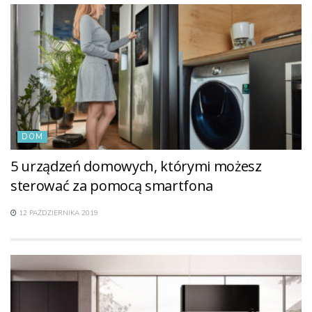
DOM
5 urządzeń domowych, którymi możesz
sterować za pomocą smartfona
12 PAŹDZIERNIKA 2019