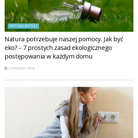
AKTUALNOŚCI
Natura potrzebuje naszej pomocy. Jak być
eko? – 7 prostych zasad ekologicznego
postępowania w każdym domu
7 GRUDNIA 2016