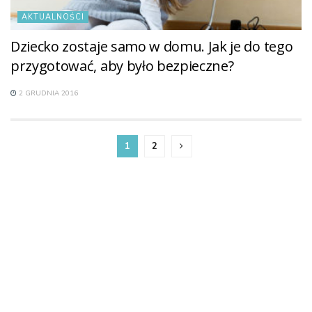
AKTUALNOŚCI
Dziecko zostaje samo w domu. Jak je do tego
przygotować, aby było bezpieczne?
2 GRUDNIA 2016
1
2