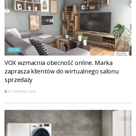
DOM
VOX wzmacnia obecność online. Marka
zaprasza klientów do wirtualnego salonu
sprzedaży
27 KWIETNIA 2020