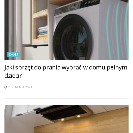
DOM
Jaki sprzęt do prania wybrać w domu pełnym
dzieci?
2 SIERPNIA 2021