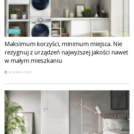
DOM
Maksimum korzyści, minimum miejsca. Nie
rezygnuj z urządzeń najwyższej jakości nawet
w małym mieszkaniu
19 MARCA 2020