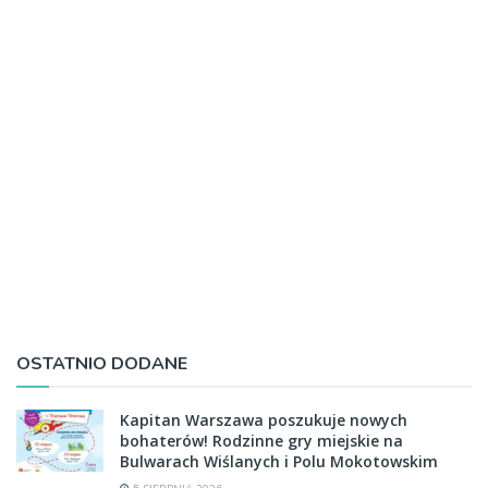
OSTATNIO DODANE
Kapitan Warszawa poszukuje nowych
bohaterów! Rodzinne gry miejskie na
Bulwarach Wiślanych i Polu Mokotowskim