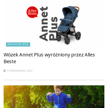
NIEMOWLAKA
Wózek Annet Plus wyróżniony przez Alles
Beste
7 PAŹDZIERNIKA 2021