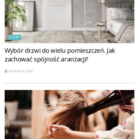
DOM
Wybór drzwi do wielu pomieszczeń. Jak
zachować spójność aranżacji?
16 MARCA 2020