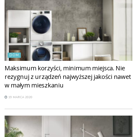
DOM
Maksimum korzyści, minimum miejsca. Nie
rezygnuj z urządzeń najwyższej jakości nawet
w małym mieszkaniu
19 MARCA 2020