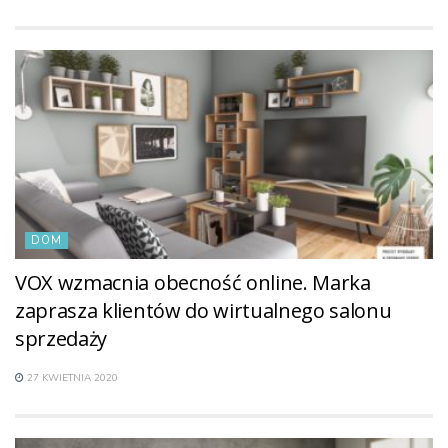
DOM
VOX wzmacnia obecność online. Marka
zaprasza klientów do wirtualnego salonu
sprzedaży
27 KWIETNIA 2020