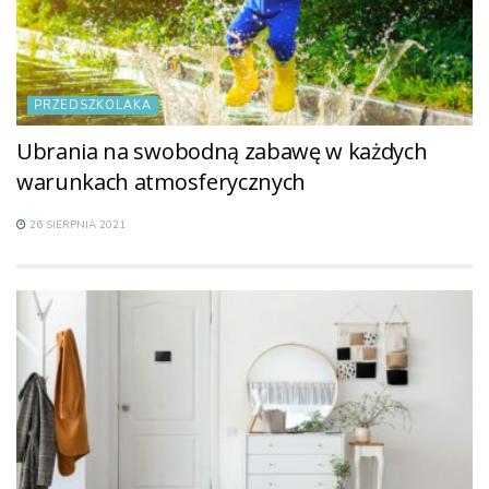
PRZEDSZKOLAKA
Ubrania na swobodną zabawę w każdych
warunkach atmosferycznych
26 SIERPNIA 2021