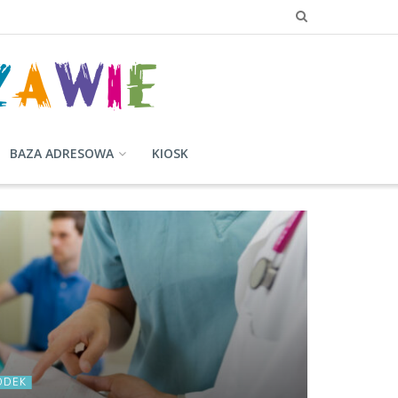
BAZA ADRESOWA
KIOSK
ODEK