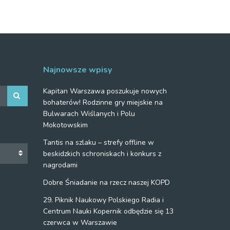
Najnowsze wpisy
Kapitan Warszawa poszukuje nowych
bohaterów! Rodzinne gry miejskie na
Bulwarach Wiślanych i Polu
Mokotowskim
Tantis na szlaku – strefy offline w
beskidzkich schroniskach i konkurs z
nagrodami
Dobre Śniadanie na rzecz naszej KOPD
29. Piknik Naukowy Polskiego Radia i
Centrum Nauki Kopernik odbędzie się 13
czerwca w Warszawie