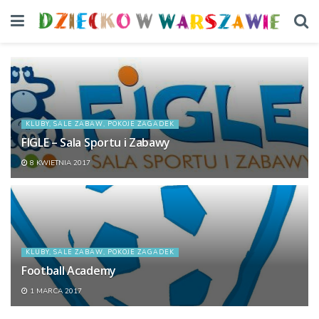
KLUBY, SALE ZABAW, POKOJE ZAGADEK
FIGLE – Sala Sportu i Zabawy
8 KWIETNIA 2017
KLUBY, SALE ZABAW, POKOJE ZAGADEK
Football Academy
1 MARCA 2017