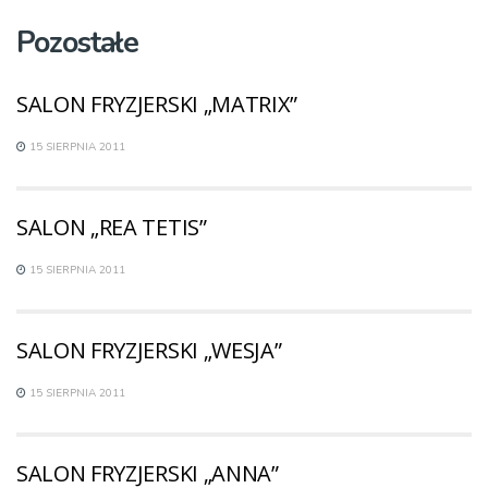
Pozostałe
SALON FRYZJERSKI „MATRIX”
15 SIERPNIA 2011
SALON „REA TETIS”
15 SIERPNIA 2011
SALON FRYZJERSKI „WESJA”
15 SIERPNIA 2011
SALON FRYZJERSKI „ANNA”