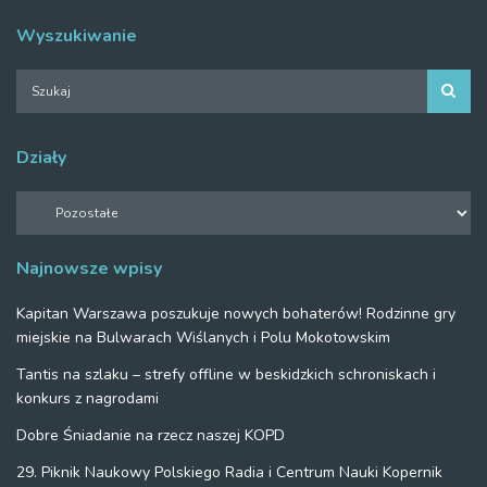
Wyszukiwanie
Działy
Działy
Najnowsze wpisy
Kapitan Warszawa poszukuje nowych bohaterów! Rodzinne gry
miejskie na Bulwarach Wiślanych i Polu Mokotowskim
Tantis na szlaku – strefy offline w beskidzkich schroniskach i
konkurs z nagrodami
Dobre Śniadanie na rzecz naszej KOPD
29. Piknik Naukowy Polskiego Radia i Centrum Nauki Kopernik