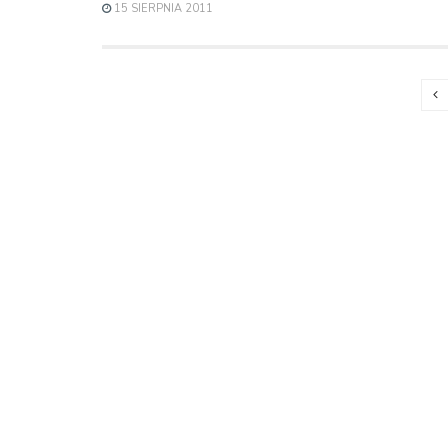
15 SIERPNIA 2011