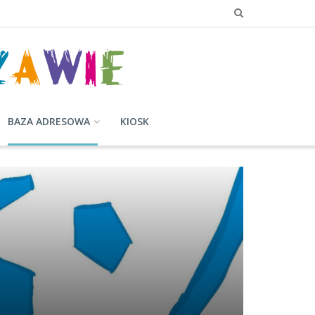
BAZA ADRESOWA
KIOSK