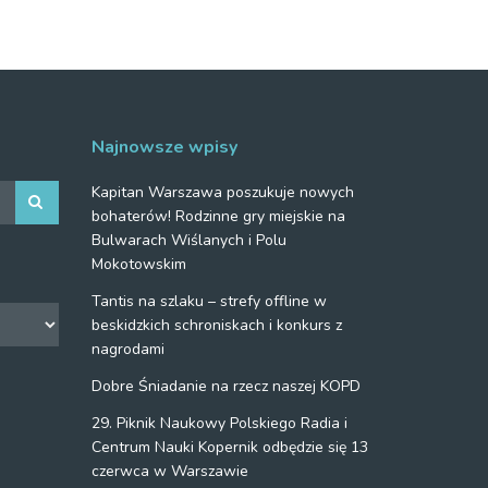
Najnowsze wpisy
Kapitan Warszawa poszukuje nowych
bohaterów! Rodzinne gry miejskie na
Bulwarach Wiślanych i Polu
Mokotowskim
Tantis na szlaku – strefy offline w
beskidzkich schroniskach i konkurs z
nagrodami
Dobre Śniadanie na rzecz naszej KOPD
29. Piknik Naukowy Polskiego Radia i
Centrum Nauki Kopernik odbędzie się 13
czerwca w Warszawie