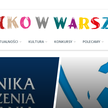
TUALNOŚCI
KULTURA
KONKURSY
POLECAMY