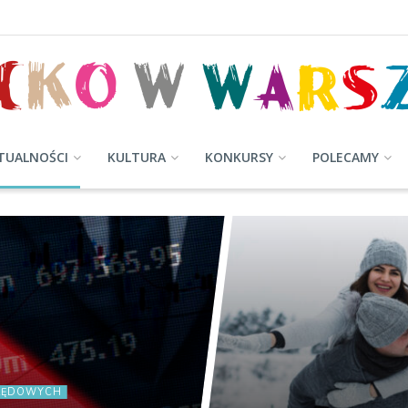
TUALNOŚCI
KULTURA
KONKURSY
POLECAMY
RZĘDOWYCH