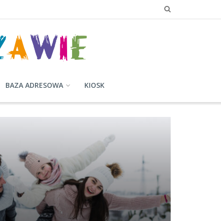
BAZA ADRESOWA
KIOSK