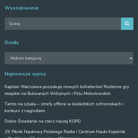
Wyszukiwanie
Działy
Działy
Najnowsze wpisy
Kapitan Warszawa poszukuje nowych bohaterów! Rodzinne gry
miejskie na Bulwarach Wiślanych i Polu Mokotowskim
Tantis na szlaku – strefy offline w beskidzkich schroniskach i
konkurs z nagrodami
Dobre Śniadanie na rzecz naszej KOPD
29. Piknik Naukowy Polskiego Radia i Centrum Nauki Kopernik