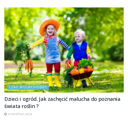
CZAS WOLNY/HOBBY
Dzieci i ogród. Jak zachęcić malucha do poznania
świata roślin ?
4 KWIETNIA 2024