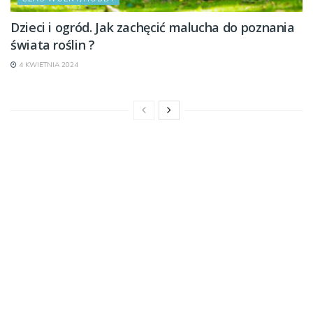
Dzieci i ogród. Jak zachęcić malucha do poznania
świata roślin ?
4 KWIETNIA 2024