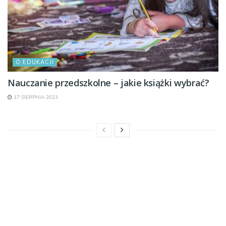
O EDUKACJI
Nauczanie przedszkolne – jakie książki wybrać?
17 SIERPNIA 2023