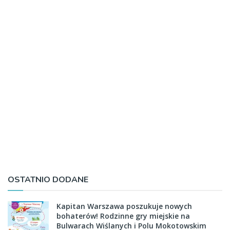
OSTATNIO DODANE
Kapitan Warszawa poszukuje nowych
bohaterów! Rodzinne gry miejskie na
Bulwarach Wiślanych i Polu Mokotowskim