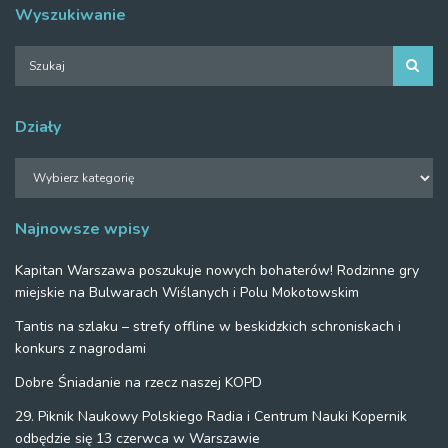
Wyszukiwanie
Działy
Działy
Najnowsze wpisy
Kapitan Warszawa poszukuje nowych bohaterów! Rodzinne gry
miejskie na Bulwarach Wiślanych i Polu Mokotowskim
Tantis na szlaku – strefy offline w beskidzkich schroniskach i
konkurs z nagrodami
Dobre Śniadanie na rzecz naszej KOPD
29. Piknik Naukowy Polskiego Radia i Centrum Nauki Kopernik
odbędzie się 13 czerwca w Warszawie