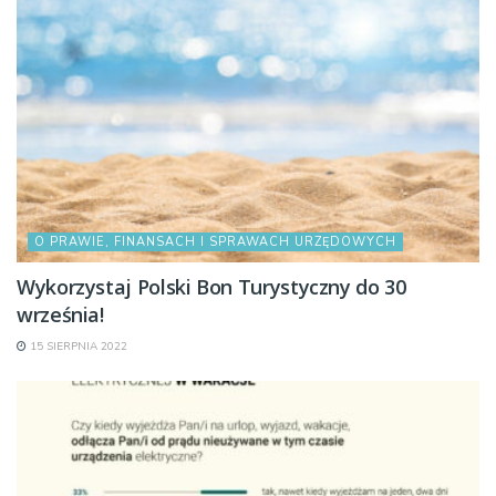
O PRAWIE, FINANSACH I SPRAWACH URZĘDOWYCH
Wykorzystaj Polski Bon Turystyczny do 30
września!
15 SIERPNIA 2022