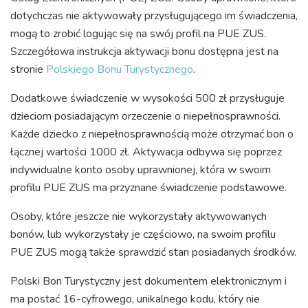
dotychczas nie aktywowały przysługującego im świadczenia,
mogą to zrobić logując się na swój profil na PUE ZUS.
Szczegółowa instrukcja aktywacji bonu dostępna jest na
stronie
Polskiego Bonu Turystycznego
.
Dodatkowe świadczenie w wysokości 500 zł przysługuje
dzieciom posiadającym orzeczenie o niepełnosprawności.
Każde dziecko z niepełnosprawnością może otrzymać bon o
łącznej wartości 1000 zł. Aktywacja odbywa się poprzez
indywidualne konto osoby uprawnionej, która w swoim
profilu PUE ZUS ma przyznane świadczenie podstawowe.
Osoby, które jeszcze nie wykorzystały aktywowanych
bonów, lub wykorzystały je częściowo, na swoim profilu
PUE ZUS mogą także sprawdzić stan posiadanych środków.
Polski Bon Turystyczny jest dokumentem elektronicznym i
ma postać 16-cyfrowego, unikalnego kodu, który nie