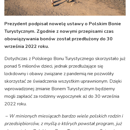
Prezydent podpisał nowelę ustawy o Polskim Bonie
Turystycznym. Zgodnie z nowymi przepisami czas
obowiązywania bonów został przedłużony do 30
września 2022 roku.
Dotychczas z Polskiego Bonu Turystycznego skorzystało już
ponad 5 milionów dzieci, jednak przedłużające się
lockdowny i obawy związane z pandemią nie pozwoliły
skorzystać ze świadczenia wszystkim uprawnionym. Dzięki
wprowadzonej zmianie Bonem Turystycznym będziemy
mogli zapłacić za rodzinny wypoczynek aż do 30 września
2022 roku.
–
W minionych miesiącach bardzo wiele polskich rodzin i
przedsiębiorców, z myślą o których powstał program, już