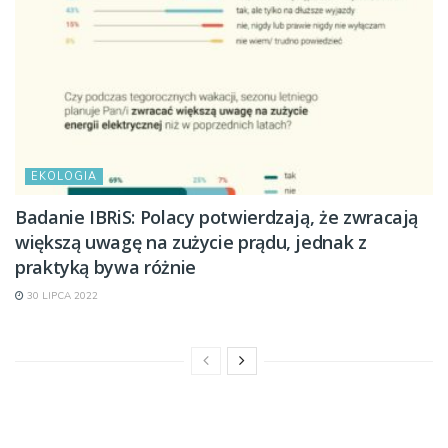
EKOLOGIA
Badanie IBRiS: Polacy potwierdzają, że zwracają
większą uwagę na zużycie prądu, jednak z
praktyką bywa różnie
30 LIPCA 2022