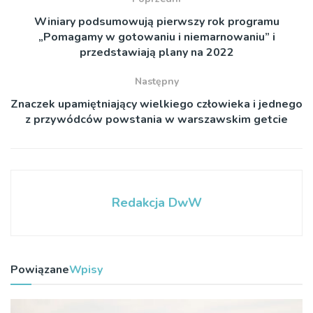
Winiary podsumowują pierwszy rok programu
„Pomagamy w gotowaniu i niemarnowaniu” i
przedstawiają plany na 2022
Następny
Znaczek upamiętniający wielkiego człowieka i jednego
z przywódców powstania w warszawskim getcie
Redakcja DwW
Powiązane
Wpisy