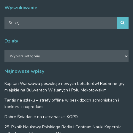
Wyszukiwanie
Działy
Działy
Najnowsze wpisy
Kapitan Warszawa poszukuje nowych bohaterów! Rodzinne gry
miejskie na Bulwarach Wiślanych i Polu Mokotowskim
Tantis na szlaku – strefy offline w beskidzkich schroniskach i
konkurs z nagrodami
Dobre Śniadanie na rzecz naszej KOPD
29. Piknik Naukowy Polskiego Radia i Centrum Nauki Kopernik