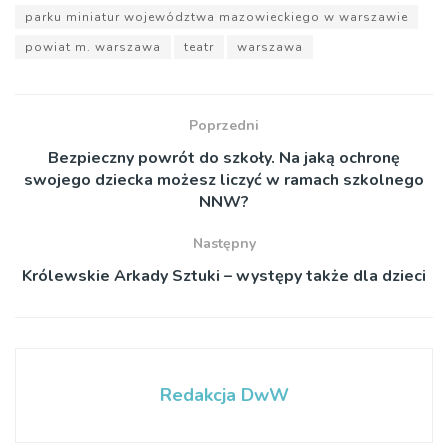
parku miniatur województwa mazowieckiego w warszawie
powiat m. warszawa
teatr
warszawa
Poprzedni
Bezpieczny powrót do szkoły. Na jaką ochronę
swojego dziecka możesz liczyć w ramach szkolnego
NNW?
Następny
Królewskie Arkady Sztuki – występy także dla dzieci
Redakcja DwW