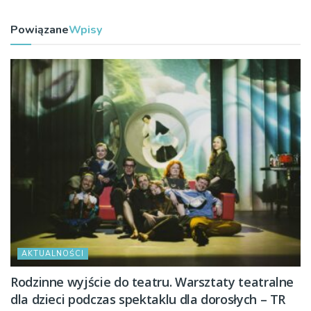
Powiązane
Wpisy
AKTUALNOŚCI
Rodzinne wyjście do teatru. Warsztaty teatralne
dla dzieci podczas spektaklu dla dorosłych – TR