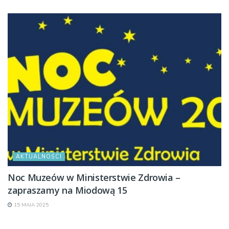
AKTUALNOŚCI
Noc Muzeów w Ministerstwie Zdrowia –
zapraszamy na Miodową 15
15 MAJA 2025