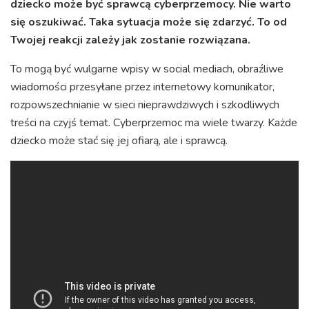
dziecko może być sprawcą cyberprzemocy. Nie warto
się oszukiwać. Taka sytuacja może się zdarzyć. To od
Twojej reakcji zależy jak zostanie rozwiązana.
To mogą być wulgarne wpisy w social mediach, obraźliwe
wiadomości przesyłane przez internetowy komunikator,
rozpowszechnianie w sieci nieprawdziwych i szkodliwych
treści na czyjś temat. Cyberprzemoc ma wiele twarzy. Każde
dziecko może stać się jej ofiarą, ale i sprawcą.