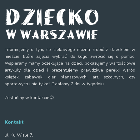
Informujemy o tym, co ciekawego można zrobić z dzieckiem w
mieście, które zajęcia wybrać, do kogo zwrócić się o pomoc.
Wspieramy mamy oczekujące na dzieci, pokazujemy wartościowe
artykuły dla dzieci i prezentujemy prawdziwe perełki wśród
książek, zabawek, gier planszowych, art. szkolnych, czy
sportowych i nie tylko!! Działamy 7 dni w tygodniu.
Zostańmy w kontakcie😊
Kontakt
ul. Ku Wiśle 7,