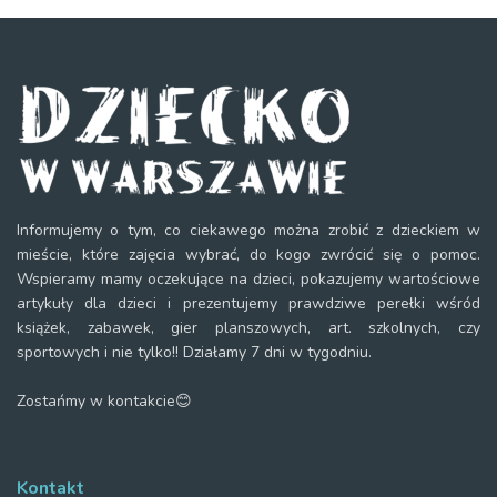
Informujemy o tym, co ciekawego można zrobić z dzieckiem w
mieście, które zajęcia wybrać, do kogo zwrócić się o pomoc.
Wspieramy mamy oczekujące na dzieci, pokazujemy wartościowe
artykuły dla dzieci i prezentujemy prawdziwe perełki wśród
książek, zabawek, gier planszowych, art. szkolnych, czy
sportowych i nie tylko!! Działamy 7 dni w tygodniu.
Zostańmy w kontakcie😊
Kontakt