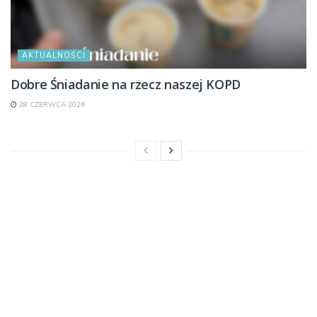
AKTUALNOŚCI
Dobre Śniadanie na rzecz naszej KOPD
28 CZERWCA 2026