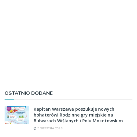
OSTATNIO DODANE
Kapitan Warszawa poszukuje nowych
bohaterów! Rodzinne gry miejskie na
Bulwarach Wiślanych i Polu Mokotowskim
5 SIERPNIA 2026