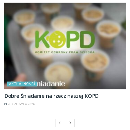
AKTUALNOŚCI
Dobre Śniadanie na rzecz naszej KOPD
28 CZERWCA 2026