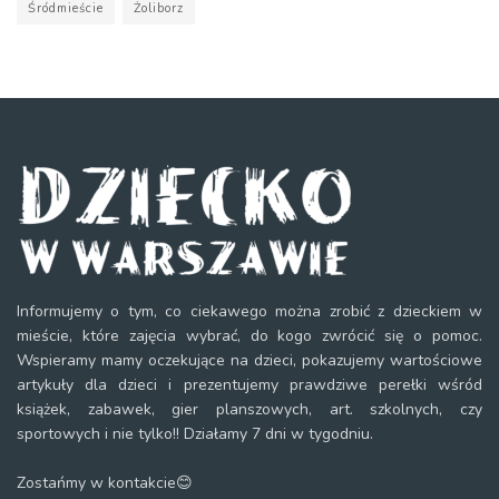
Śródmieście
Żoliborz
Informujemy o tym, co ciekawego można zrobić z dzieckiem w
mieście, które zajęcia wybrać, do kogo zwrócić się o pomoc.
Wspieramy mamy oczekujące na dzieci, pokazujemy wartościowe
artykuły dla dzieci i prezentujemy prawdziwe perełki wśród
książek, zabawek, gier planszowych, art. szkolnych, czy
sportowych i nie tylko!! Działamy 7 dni w tygodniu.
Zostańmy w kontakcie😊