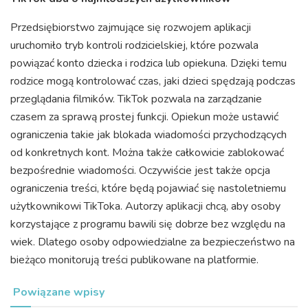
Przedsiębiorstwo zajmujące się rozwojem aplikacji
uruchomiło tryb kontroli rodzicielskiej, które pozwala
powiązać konto dziecka i rodzica lub opiekuna. Dzięki temu
rodzice mogą kontrolować czas, jaki dzieci spędzają podczas
przeglądania filmików. TikTok pozwala na zarządzanie
czasem za sprawą prostej funkcji. Opiekun może ustawić
ograniczenia takie jak blokada wiadomości przychodzących
od konkretnych kont. Można także całkowicie zablokować
bezpośrednie wiadomości. Oczywiście jest także opcja
ograniczenia treści, które będą pojawiać się nastoletniemu
użytkownikowi TikToka. Autorzy aplikacji chcą, aby osoby
korzystające z programu bawili się dobrze bez względu na
wiek. Dlatego osoby odpowiedzialne za bezpieczeństwo na
bieżąco monitorują treści publikowane na platformie.
Powiązane wpisy