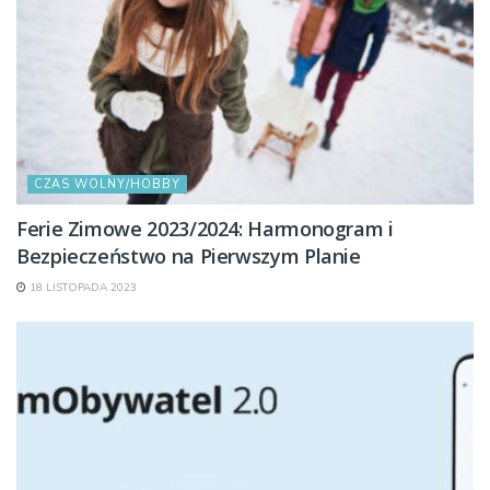
CZAS WOLNY/HOBBY
Ferie Zimowe 2023/2024: Harmonogram i
Bezpieczeństwo na Pierwszym Planie
18 LISTOPADA 2023