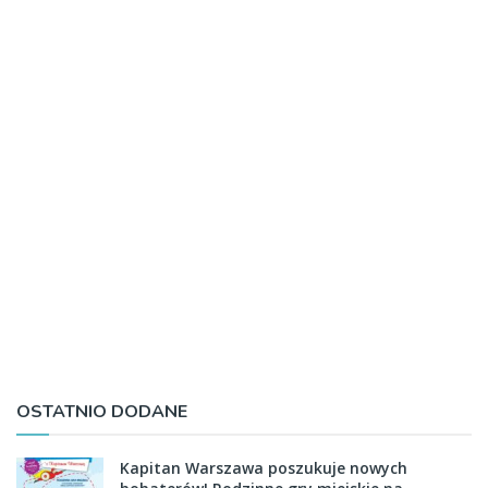
OSTATNIO DODANE
Kapitan Warszawa poszukuje nowych