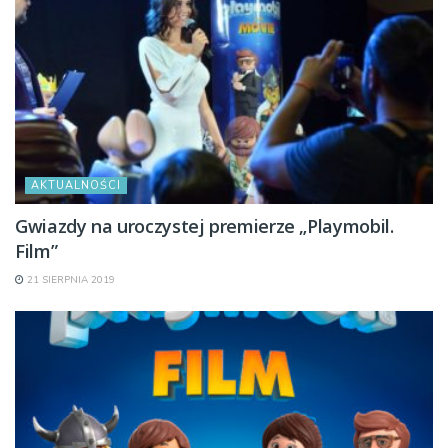
AKTUALNOŚCI
Gwiazdy na uroczystej premierze „Playmobil.
Film”
21 SIERPNIA 2019