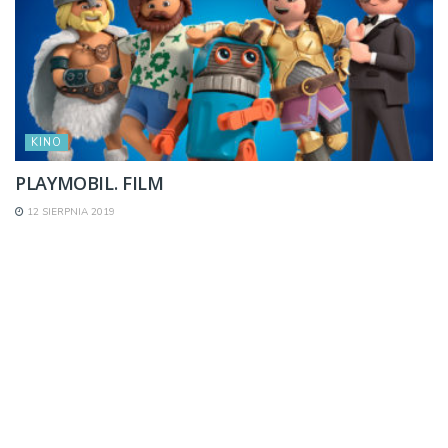
KINO
PLAYMOBIL. FILM
12 SIERPNIA 2019