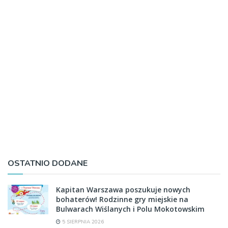
OSTATNIO DODANE
Kapitan Warszawa poszukuje nowych
bohaterów! Rodzinne gry miejskie na
Bulwarach Wiślanych i Polu Mokotowskim
5 SIERPNIA 2026