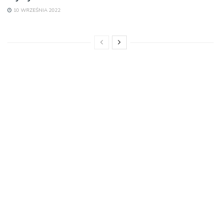
10 WRZEŚNIA 2022