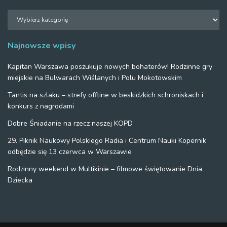
Działy
Najnowsze wpisy
Kapitan Warszawa poszukuje nowych bohaterów! Rodzinne gry
miejskie na Bulwarach Wiślanych i Polu Mokotowskim
Tantis na szlaku – strefy offline w beskidzkich schroniskach i
konkurs z nagrodami
Dobre Śniadanie na rzecz naszej KOPD
29. Piknik Naukowy Polskiego Radia i Centrum Nauki Kopernik
odbędzie się 13 czerwca w Warszawie
Rodzinny weekend w Multikinie – filmowe świętowanie Dnia
Dziecka