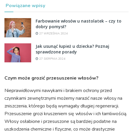
Powiązane wpisy
Farbowanie włosów u nastolatek – czy to
dobry pomysł?
27 WRZEŚNIA 2024
Jak usunąć łupież u dziecka? Poznaj
sprawdzone porady
27 SIERPNIA 2024
Czym może grozić przesuszenie włosów?
Nieprawidłowymi nawykami i brakiem ochrony przed
czynnikami zewnętrznymi możemy narazić nasze włosy na
zniszczenia, którego będą wymagały długiej regeneracji.
Przesuszenie grozi kruszeniem się włosów i ich łamliwością.
Włosy osłabione i przesuszone są bardziej podatne na
uszkodzenia chemiczne i fizyczne, co może drastycznie