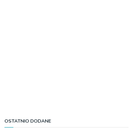
OSTATNIO DODANE