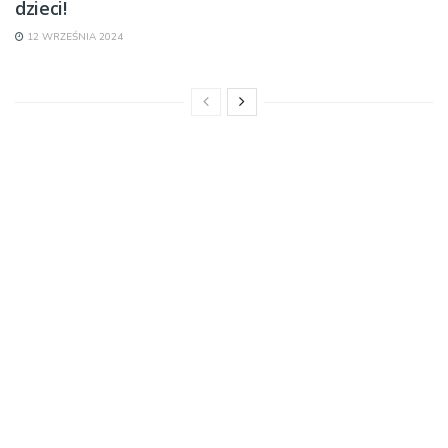
dzieci!
12 WRZEŚNIA 2024