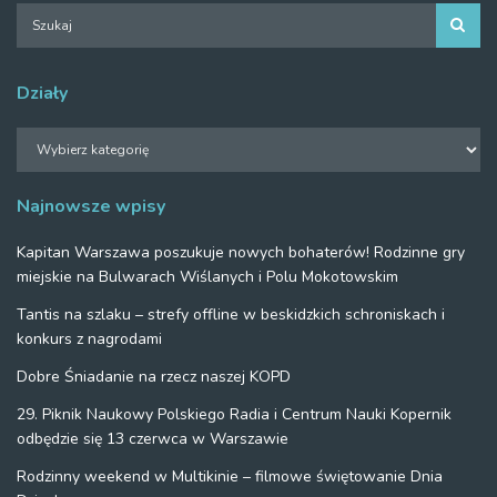
Działy
Działy
Najnowsze wpisy
Kapitan Warszawa poszukuje nowych bohaterów! Rodzinne gry
miejskie na Bulwarach Wiślanych i Polu Mokotowskim
Tantis na szlaku – strefy offline w beskidzkich schroniskach i
konkurs z nagrodami
Dobre Śniadanie na rzecz naszej KOPD
29. Piknik Naukowy Polskiego Radia i Centrum Nauki Kopernik
odbędzie się 13 czerwca w Warszawie
Rodzinny weekend w Multikinie – filmowe świętowanie Dnia