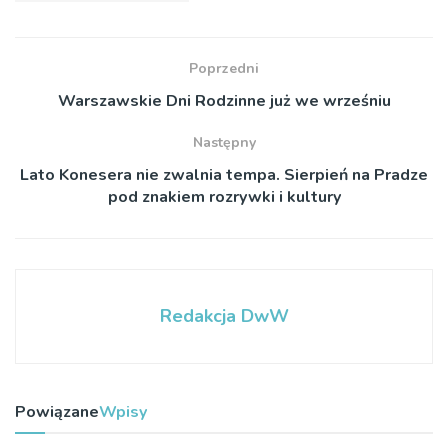
Poprzedni
Warszawskie Dni Rodzinne już we wrześniu
Następny
Lato Konesera nie zwalnia tempa. Sierpień na Pradze
pod znakiem rozrywki i kultury
Redakcja DwW
Powiązane
Wpisy