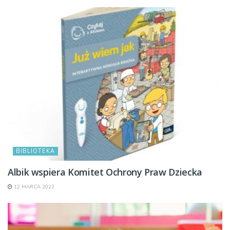
BIBLIOTEKA
Albik wspiera Komitet Ochrony Praw Dziecka
12 MARCA 2022