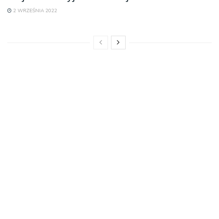
2 WRZEŚNIA 2022