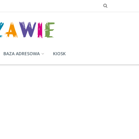
BAZA ADRESOWA
KIOSK