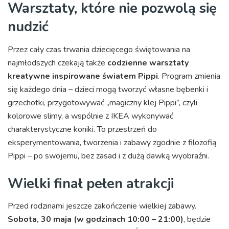
Warsztaty, które nie pozwolą się
nudzić
Przez cały czas trwania dziecięcego świętowania na
najmłodszych czekają także
codzienne warsztaty
kreatywne inspirowane światem Pippi
. Program zmienia
się każdego dnia – dzieci mogą tworzyć własne bębenki i
grzechotki, przygotowywać „magiczny klej Pippi”, czyli
kolorowe slimy, a wspólnie z IKEA wykonywać
charakterystyczne koniki. To przestrzeń do
eksperymentowania, tworzenia i zabawy zgodnie z filozofią
Pippi – po swojemu, bez zasad i z dużą dawką wyobraźni.
Wielki finał pełen atrakcji
Przed rodzinami jeszcze zakończenie wielkiej zabawy.
Sobota, 30 maja (w godzinach 10:00 – 21:00)
, będzie