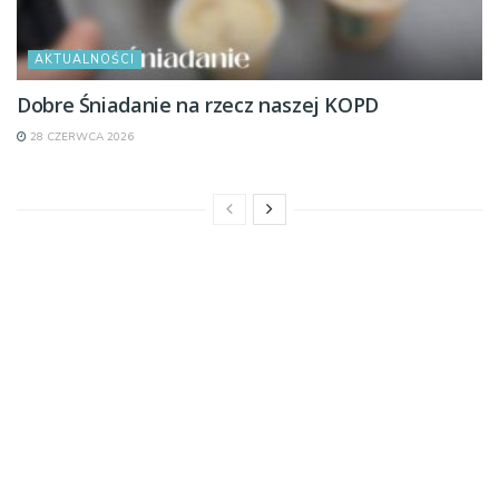
AKTUALNOŚCI
Dobre Śniadanie na rzecz naszej KOPD
28 CZERWCA 2026