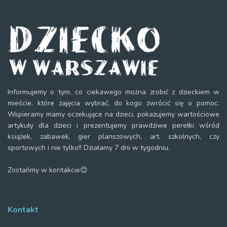
Informujemy o tym, co ciekawego można zrobić z dzieckiem w
mieście, które zajęcia wybrać, do kogo zwrócić się o pomoc.
Wspieramy mamy oczekujące na dzieci, pokazujemy wartościowe
artykuły dla dzieci i prezentujemy prawdziwe perełki wśród
książek, zabawek, gier planszowych, art. szkolnych, czy
sportowych i nie tylko!! Działamy 7 dni w tygodniu.
Zostańmy w kontakcie😊
Kontakt