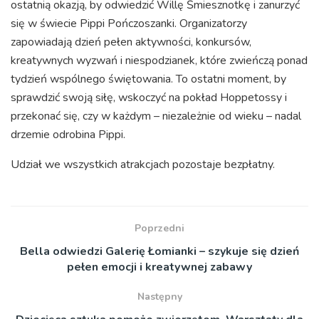
ostatnią okazją, by odwiedzić Willę Śmiesznotkę i zanurzyć
się w świecie Pippi Pończoszanki. Organizatorzy
zapowiadają dzień pełen aktywności, konkursów,
kreatywnych wyzwań i niespodzianek, które zwieńczą ponad
tydzień wspólnego świętowania. To ostatni moment, by
sprawdzić swoją siłę, wskoczyć na pokład Hoppetossy i
przekonać się, czy w każdym – niezależnie od wieku – nadal
drzemie odrobina Pippi.
Udział we wszystkich atrakcjach pozostaje bezpłatny.
Poprzedni
Bella odwiedzi Galerię Łomianki – szykuje się dzień
pełen emocji i kreatywnej zabawy
Następny