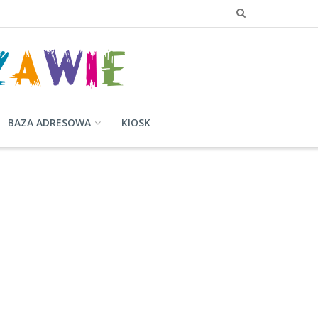
BAZA ADRESOWA
KIOSK