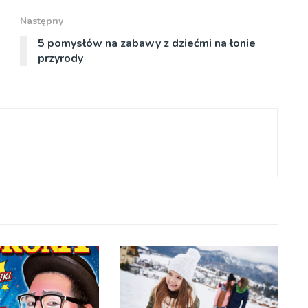
Następny
5 pomysłów na zabawy z dziećmi na łonie
przyrody