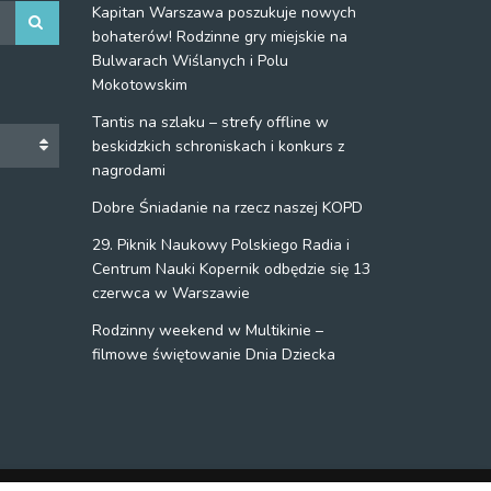
Kapitan Warszawa poszukuje nowych
bohaterów! Rodzinne gry miejskie na
Bulwarach Wiślanych i Polu
Mokotowskim
Tantis na szlaku – strefy offline w
beskidzkich schroniskach i konkurs z
nagrodami
Dobre Śniadanie na rzecz naszej KOPD
29. Piknik Naukowy Polskiego Radia i
Centrum Nauki Kopernik odbędzie się 13
czerwca w Warszawie
Rodzinny weekend w Multikinie –
filmowe świętowanie Dnia Dziecka