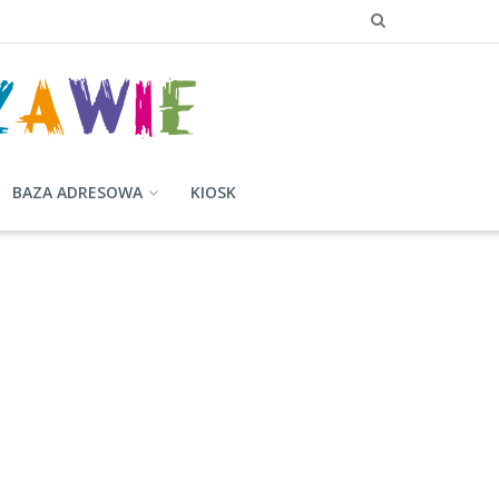
BAZA ADRESOWA
KIOSK