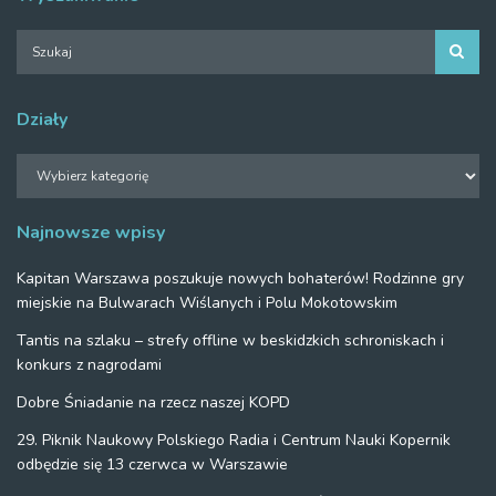
Działy
Działy
Najnowsze wpisy
Kapitan Warszawa poszukuje nowych bohaterów! Rodzinne gry
miejskie na Bulwarach Wiślanych i Polu Mokotowskim
Tantis na szlaku – strefy offline w beskidzkich schroniskach i
konkurs z nagrodami
Dobre Śniadanie na rzecz naszej KOPD
29. Piknik Naukowy Polskiego Radia i Centrum Nauki Kopernik
odbędzie się 13 czerwca w Warszawie