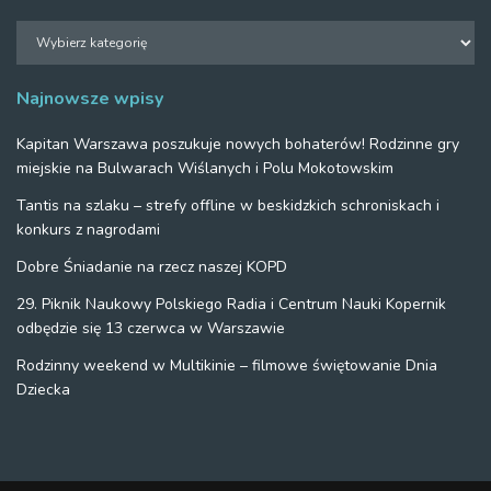
Działy
Najnowsze wpisy
Kapitan Warszawa poszukuje nowych bohaterów! Rodzinne gry
miejskie na Bulwarach Wiślanych i Polu Mokotowskim
Tantis na szlaku – strefy offline w beskidzkich schroniskach i
konkurs z nagrodami
Dobre Śniadanie na rzecz naszej KOPD
29. Piknik Naukowy Polskiego Radia i Centrum Nauki Kopernik
odbędzie się 13 czerwca w Warszawie
Rodzinny weekend w Multikinie – filmowe świętowanie Dnia
Dziecka