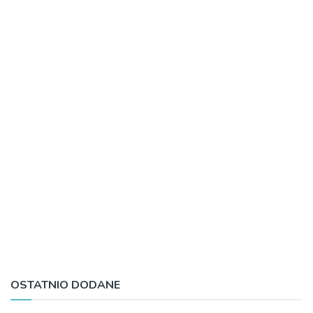
OSTATNIO DODANE