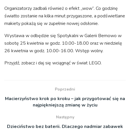
Organizatorzy zadbali również o efekt „wow”. Co godzinę
światło zostanie na kilka minut przygaszone, a podświetlane
makiety pokażą się w zupełnie nowej odsłonie.
Wystawa w odbędzie się Spotykalni w Galerii Bemowo w
sobotę 25 kwietnia w godz. 10.00-18.00 oraz w niedzielę
26 kwietnia w godz. 10.00-16.00. Wstęp wolny.
Przyjdź, zobacz i daj się wciągnąć w świat LEGO.
Poprzedni
Macierzyństwo krok po kroku – jak przygotować się na
najpiękniejszą zmianę w życiu
Następny
Dzieciństwo bez baterii. Dlaczego nadmiar zabawek