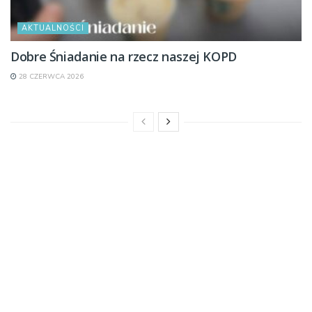
AKTUALNOŚCI
Dobre Śniadanie na rzecz naszej KOPD
28 CZERWCA 2026