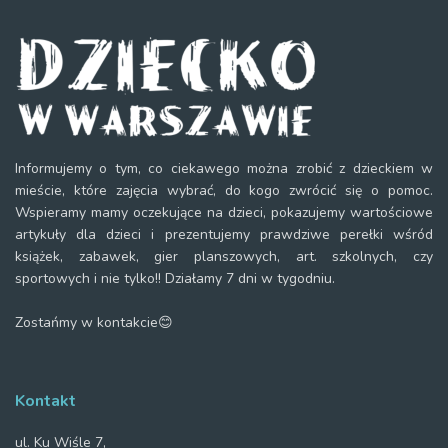
Informujemy o tym, co ciekawego można zrobić z dzieckiem w
mieście, które zajęcia wybrać, do kogo zwrócić się o pomoc.
Wspieramy mamy oczekujące na dzieci, pokazujemy wartościowe
artykuły dla dzieci i prezentujemy prawdziwe perełki wśród
książek, zabawek, gier planszowych, art. szkolnych, czy
sportowych i nie tylko!! Działamy 7 dni w tygodniu.
Zostańmy w kontakcie😊
Kontakt
ul. Ku Wiśle 7,